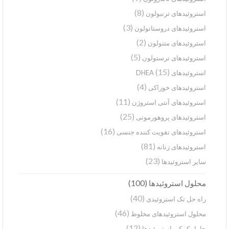
(8)
استروئیدهای ترنبولون
(3)
استروئیدهای دروستانولون
(2)
استروئیدهای متنولون
(5)
استروئیدهای ترستولون
(15)
استروئیدهای DHEA
(4)
استروئیدهای خوراکی
(11)
استروئیدهای آنتی استروژن
(25)
استروئیدهای پروهورمونی
(16)
استروئیدهای تقویت کننده جنسی
(81)
استروئیدهای زنانه
(23)
سایر استروئیدها
(100)
محلول استروئیدها
(40)
راه حل تک استروئیدی
(46)
محلول استروئیدهای مخلوط
(12)
حامل کمکی استروئیدها