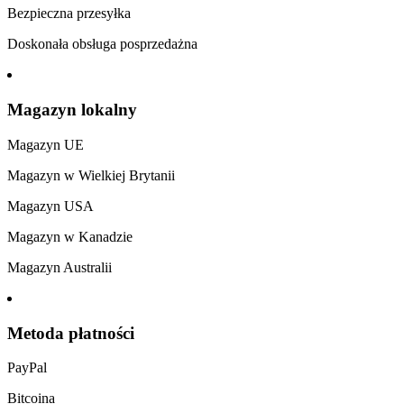
Bezpieczna przesyłka
Doskonała obsługa posprzedażna
Magazyn lokalny
Magazyn UE
Magazyn w Wielkiej Brytanii
Magazyn USA
Magazyn w Kanadzie
Magazyn Australii
Metoda płatności
PayPal
Bitcoina