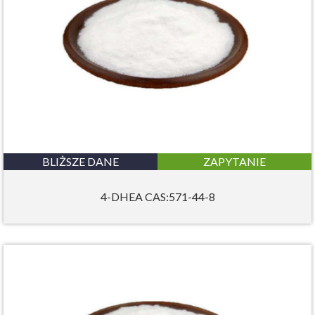
BLIŻSZE DANE
ZAPYTANIE
4-DHEA CAS:571-44-8