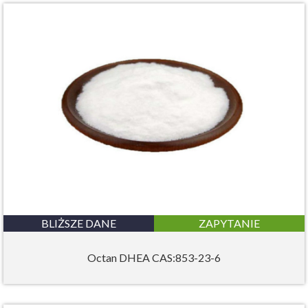
BLIŻSZE DANE
ZAPYTANIE
Octan DHEA CAS:853-23-6