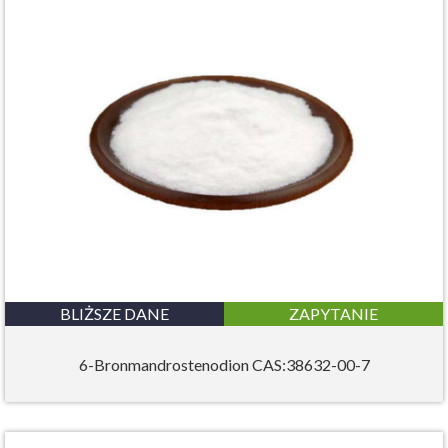
BLIŻSZE DANE
ZAPYTANIE
6-Bronmandrostenodion CAS:38632-00-7