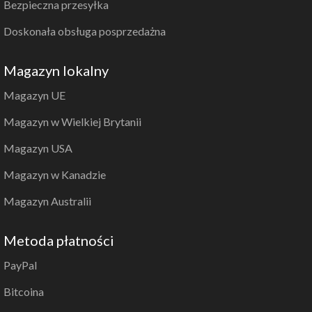
Bezpieczna przesyłka
Doskonała obsługa posprzedażna
Magazyn lokalny
Magazyn UE
Magazyn w Wielkiej Brytanii
Magazyn USA
Magazyn w Kanadzie
Magazyn Australii
Metoda płatności
PayPal
Bitcoina