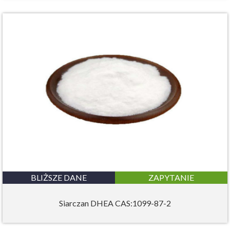
BLIŻSZE DANE
ZAPYTANIE
Siarczan DHEA CAS:1099-87-2