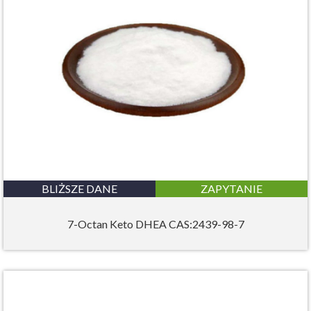
BLIŻSZE DANE
ZAPYTANIE
7-Octan Keto DHEA CAS:2439-98-7