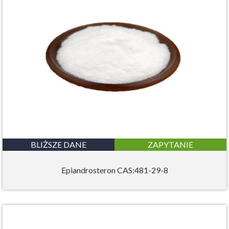
BLIŻSZE DANE
ZAPYTANIE
Epiandrosteron CAS:481-29-8