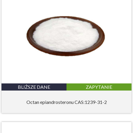
BLIŻSZE DANE
ZAPYTANIE
Octan epiandrosteronu CAS:1239-31-2