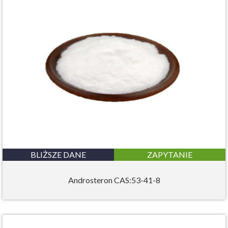
BLIŻSZE DANE
ZAPYTANIE
Androsteron CAS:53-41-8