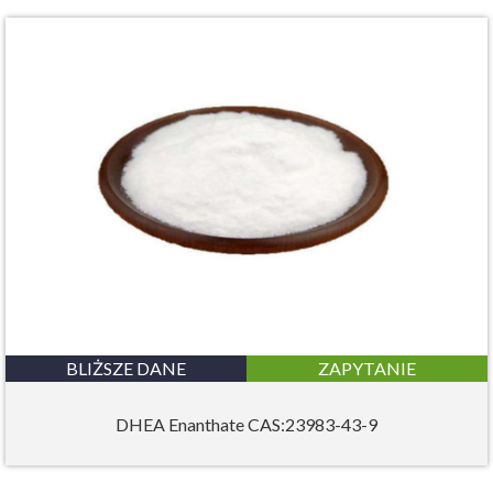
BLIŻSZE DANE
ZAPYTANIE
DHEA Enanthate CAS:23983-43-9