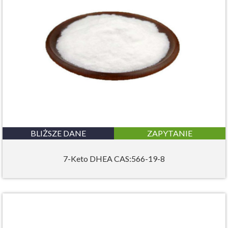
BLIŻSZE DANE
ZAPYTANIE
7-Keto DHEA CAS:566-19-8