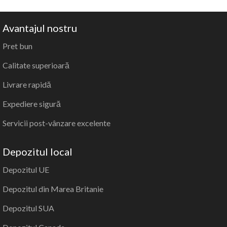
Avantajul nostru
Pret bun
Calitate superioară
Livrare rapidă
Expediere sigură
Servicii post-vânzare excelente
Depozitul local
Depozitul UE
Depozitul din Marea Britanie
Depozitul SUA