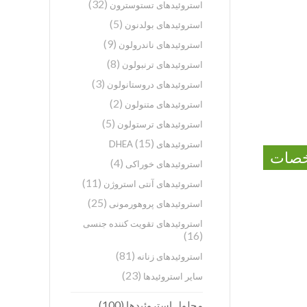
(32)
استروئیدهای تستوسترون
(5)
استروئیدهای بولدنون
(9)
استروئیدهای ناندرولون
(8)
استروئیدهای ترنبولون
(3)
استروئیدهای دروستانولون
(2)
استروئیدهای متنولون
(5)
استروئیدهای ترستولون
(15)
استروئیدهای DHEA
صات
(4)
استروئیدهای خوراکی
(11)
استروئیدهای آنتی استروژن
(25)
استروئیدهای پروهورمونی
استروئیدهای تقویت کننده جنسی
(16)
(81)
استروئیدهای زنانه
(23)
سایر استروئیدها
(100)
محلول استروئیدها