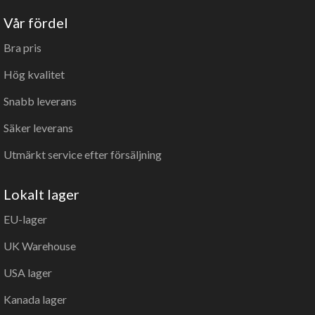
Vår fördel
Bra pris
Hög kvalitet
Snabb leverans
Säker leverans
Utmärkt service efter försäljning
Lokalt lager
EU-lager
UK Warehouse
USA lager
Kanada lager