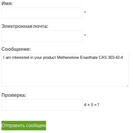
Имя:
*
Электронная почта:
*
Сообщение:
Проверка:
4 + 5 = ?