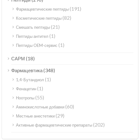
(191)
Фармацевтические пептиды
(82)
Косметические пептиды
(21)
Смешать пептиды
(1)
Пептиды антител
(1)
Пептиды OEM-сервис
(18)
САРМ
(348)
Фармацевтика
(1)
1,4-Бутандиол
(1)
Фенацетин
(55)
Ноотропы
(60)
Аминокислотные добавки
(29)
Местные анестетики
(202)
Активные фармацевтические препараты