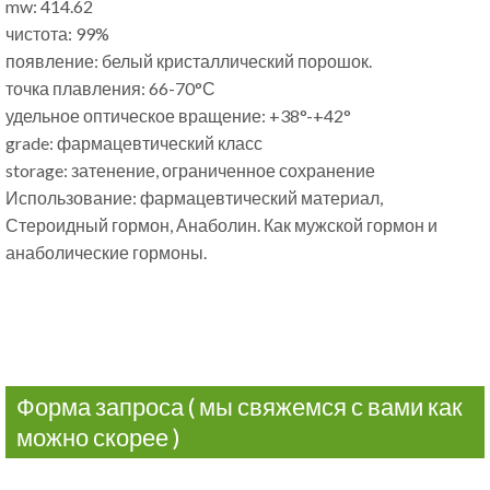
mw
: 414.62
чистота: 99%
появление: белый кристаллический порошок.
точка плавления: 66-70°С
удельное оптическое вращение: +38
°-+42°
grade
: фармацевтический класс
storage
: затенение, ограниченное сохранение
Использование: фармацевтический материал,
Стероидный гормон, Анаболин. Как мужской гормон и
анаболические гормоны.
Форма запроса ( мы свяжемся с вами как
можно скорее )