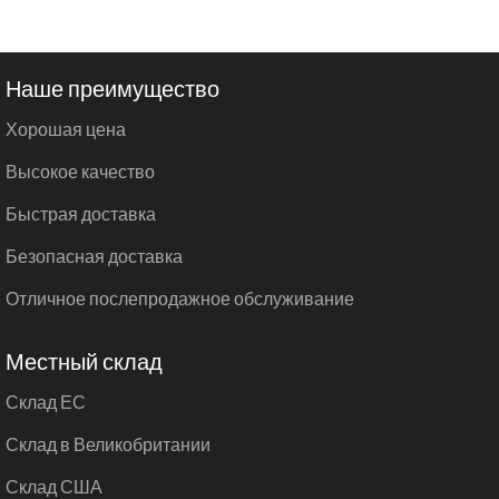
Наше преимущество
Хорошая цена
Высокое качество
Быстрая доставка
Безопасная доставка
Отличное послепродажное обслуживание
Местный склад
Склад ЕС
Склад в Великобритании
Склад США