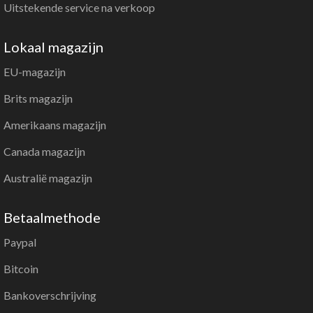
Uitstekende service na verkoop
Lokaal magazijn
EU-magazijn
Brits magazijn
Amerikaans magazijn
Canada magazijn
Australië magazijn
Betaalmethode
Paypal
Bitcoin
Bankoverschrijving