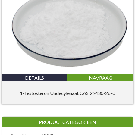
DETAILS
NAVRAAG
1-Testosteron Undecylenaat CAS:29430-26-0
PRODUCTCATEGORIEËN