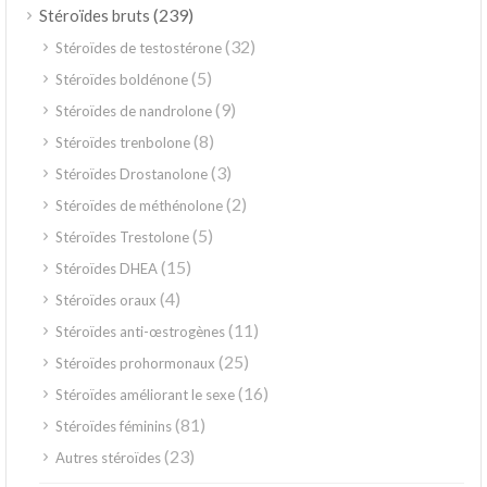
(239)
Stéroïdes bruts
(32)
Stéroïdes de testostérone
(5)
Stéroïdes boldénone
(9)
Stéroïdes de nandrolone
(8)
Stéroïdes trenbolone
(3)
Stéroïdes Drostanolone
(2)
Stéroïdes de méthénolone
(5)
Stéroïdes Trestolone
(15)
Stéroïdes DHEA
(4)
Stéroïdes oraux
(11)
Stéroïdes anti-œstrogènes
(25)
Stéroïdes prohormonaux
(16)
Stéroïdes améliorant le sexe
(81)
Stéroïdes féminins
(23)
Autres stéroïdes