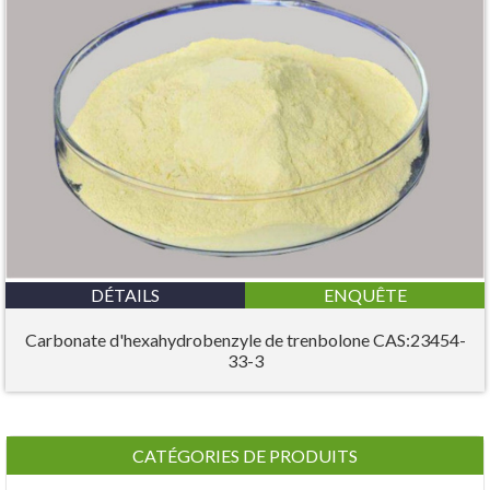
DÉTAILS
ENQUÊTE
Carbonate d'hexahydrobenzyle de trenbolone CAS:23454-
33-3
CATÉGORIES DE PRODUITS