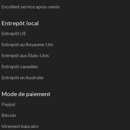
Excellent service après-vente
Entrepôt local
Entrepôt UE
Entrepôt au Royaume-Uni
Entrepôt aux États-Unis
Entrepôt canadien
Entrepôt en Australie
Mode de paiement
Paypal
Bitcoin
Virement bancaire