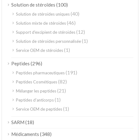
(100)
Solution de stéroïdes
(40)
Solution de stéroïdes uniques
(46)
Solution mixte de stéroïdes
(12)
Support d'excipient de stéroïdes
(1)
Solution de stéroïdes personnalisée
(1)
Service OEM de stéroïdes
(296)
Peptides
(191)
Peptides pharmaceutiques
(82)
Peptides Cosmétiques
(21)
Mélanger les peptides
(1)
Peptides d'anticorps
(1)
Service OEM de peptides
(18)
SARM
(348)
Médicaments