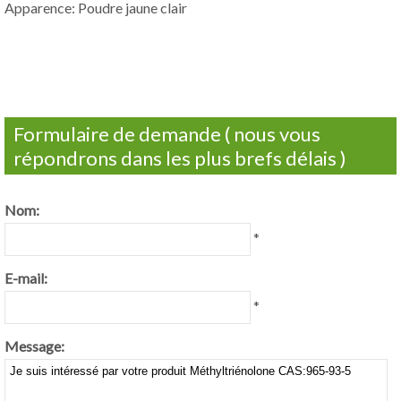
Apparence: Poudre jaune clair
Formulaire de demande ( nous vous
répondrons dans les plus brefs délais )
Nom:
*
E-mail:
*
Message: