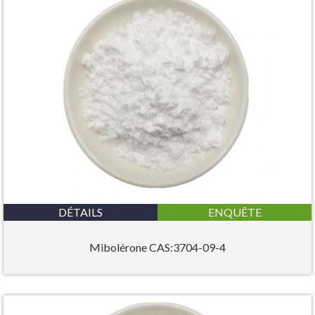
DÉTAILS
ENQUÊTE
Mibolérone CAS:3704-09-4