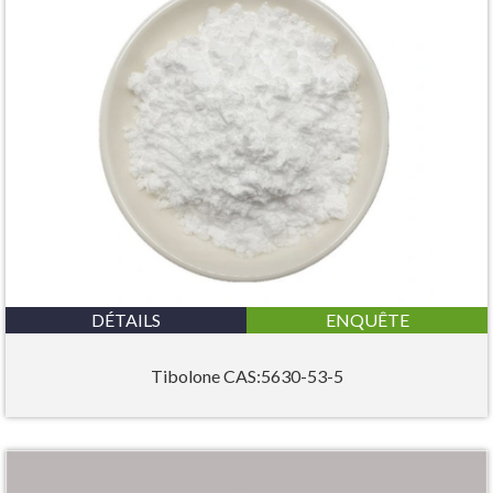
DÉTAILS
ENQUÊTE
Tibolone CAS:5630-53-5