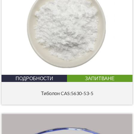
ПОДРОБНОСТИ
ЗАПИТВАНЕ
Тиболон CAS:5630-53-5