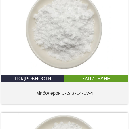
ПОДРОБНОСТИ
ЗАПИТВАНЕ
Миболерон CAS:3704-09-4