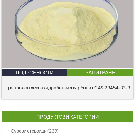
ПОДРОБНОСТИ
ЗАПИТВАНЕ
Тренболон хексахидробензил карбонат CAS:23454-33-3
ПРОДУКТОВИ КАТЕГОРИИ
(239)
Сурови стероиди