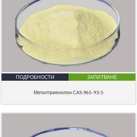
ПОДРОБНОСТИ
ЗАПИТВАНЕ
Метилтриенолон CAS:965-93-5