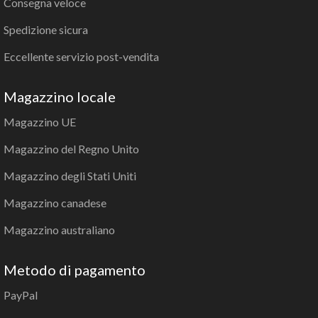
Consegna veloce
Spedizione sicura
Eccellente servizio post-vendita
Magazzino locale
Magazzino UE
Magazzino del Regno Unito
Magazzino degli Stati Uniti
Magazzino canadese
Magazzino australiano
Metodo di pagamento
PayPal