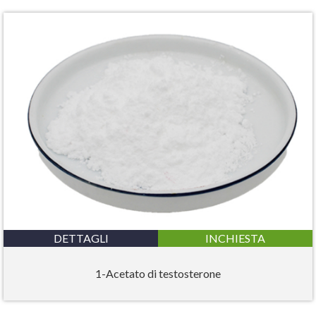
DETTAGLI
INCHIESTA
1-Acetato di testosterone