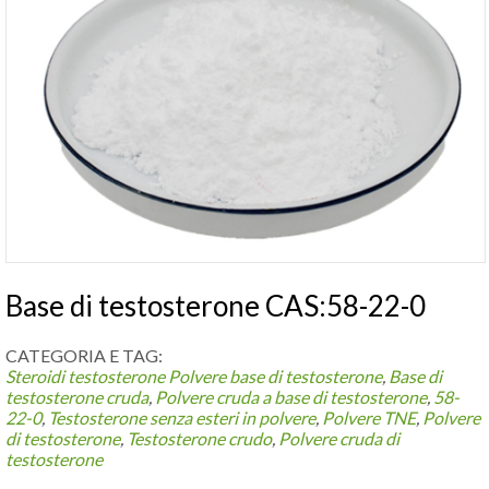
Base di testosterone CAS:58-22-0
CATEGORIA E TAG:
Steroidi testosterone
Polvere base di testosterone
,
Base di
testosterone cruda
,
Polvere cruda a base di testosterone
,
58-
22-0
,
Testosterone senza esteri in polvere
,
Polvere TNE
,
Polvere
di testosterone
,
Testosterone crudo
,
Polvere cruda di
testosterone