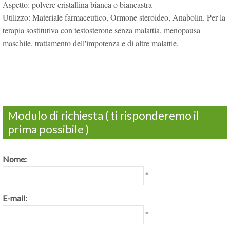
Aspetto: polvere cristallina bianca o biancastra
Utilizzo: Materiale farmaceutico, Ormone steroideo, Anabolin. Per la
terapia sostitutiva con testosterone senza malattia, menopausa
maschile, trattamento dell'impotenza e di altre malattie.
Modulo di richiesta ( ti risponderemo il
prima possibile )
Nome:
*
E-mail:
*