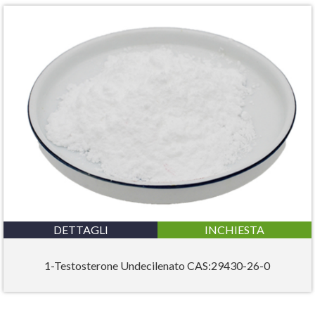
DETTAGLI
INCHIESTA
1-Testosterone Undecilenato CAS:29430-26-0