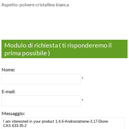
Aspetto: polvere cristallina bianca
Modulo di richiesta ( ti risponderemo il
prima possibile )
Nome:
*
E-mail:
*
Messaggio: