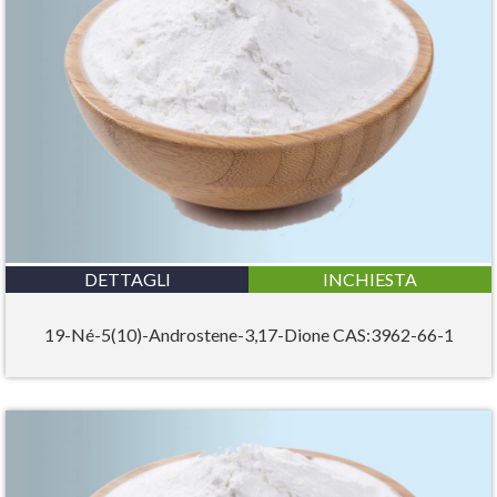
DETTAGLI
INCHIESTA
19-Né-5(10)-Androstene-3,17-Dione CAS:3962-66-1