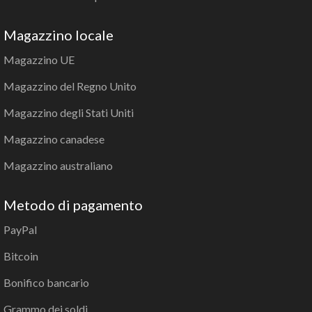
Magazzino locale
Magazzino UE
Magazzino del Regno Unito
Magazzino degli Stati Uniti
Magazzino canadese
Magazzino australiano
Metodo di pagamento
PayPal
Bitcoin
Bonifico bancario
Grammo dei soldi