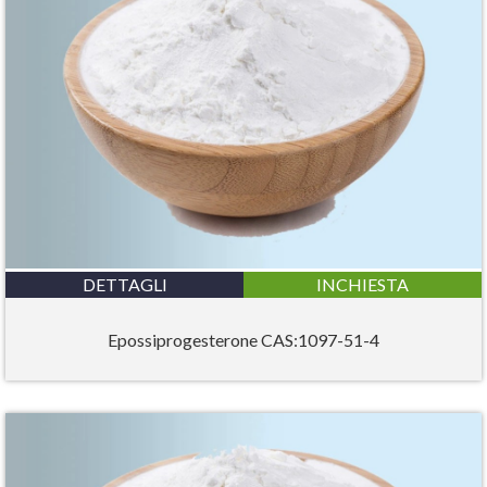
DETTAGLI
INCHIESTA
Epossiprogesterone CAS:1097-51-4