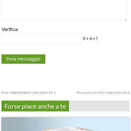
Verifica:
3 + 6 = ?
Prec:
ARIMISTANO CAS:1420-49-1
Prossimo:
6-OXO CAS:2243-06-3
Forse piace anche a te