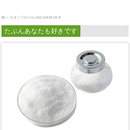
前へ:
スタノゾロール CAS:10418-03-8
たぶんあなたも好きです