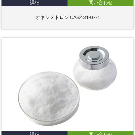
詳細
問い合わせ
オキシメトロン CAS:434-07-1
詳細
問い合わせ