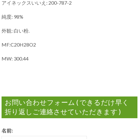
アイネックスいいえ: 200-787-2
純度: 98%
外観: 白い粉.
MF:C20H28O2
MW: 300.44
お問い合わせフォーム ( できるだけ早く
折り返しご連絡させていただきます )
名前: