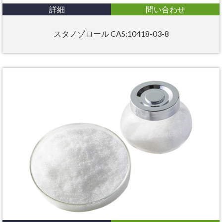
詳細
問い合わせ
スタノゾロール CAS:10418-03-8