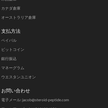
カナダ倉庫
オーストラリア倉庫
支払方法
ペイパル
ビットコイン
銀行振込
マネーグラム
ウエスタンユニオン
お問い合わせ
電子メール: jacob@steroid-peptide.com