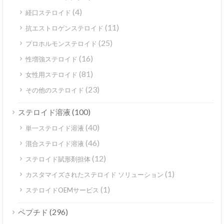
(4)
経口ステロイド
(11)
抗エストロゲンステロイド
(25)
プロホルモンステロイド
(16)
性増強ステロイド
(81)
女性用ステロイド
(23)
その他のステロイド
(100)
ステロイド溶液
(40)
単一ステロイド溶液
(46)
混合ステロイド溶液
(12)
ステロイド賦形剤担体
(1)
カスタマイズされたステロイド ソリューション
(1)
ステロイドOEMサービス
(296)
ペプチド