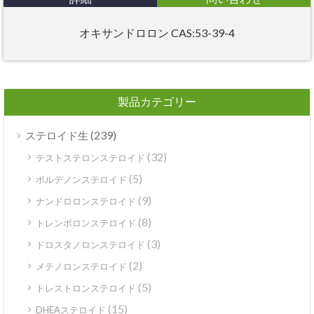
オキサンドロロン CAS:53-39-4
製品カテゴリー
(239)
ステロイド生
(32)
テストステロンステロイド
(5)
ボルデノンステロイド
(9)
ナンドロロンステロイド
(8)
トレンボロンステロイド
(3)
ドロスタノロンステロイド
(2)
メテノロンステロイド
(5)
トレストロンステロイド
(15)
DHEAステロイド