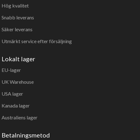
Hög kvalitet
Snabb leverans
Säker leverans
Utmärkt service efter försäljning
Lokalt lager
EU-lager
UK Warehouse
USA lager
Kanada lager
Australiens lager
Betalningsmetod