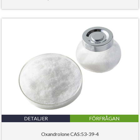
DETALJER
FÖRFRÅGAN
Oxandrolone CAS:53-39-4