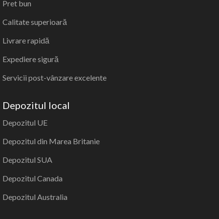
Pret bun
Calitate superioară
Livrare rapidă
Expediere sigură
Servicii post-vânzare excelente
Depozitul local
Depozitul UE
Depozitul din Marea Britanie
Depozitul SUA
Depozitul Canada
Depozitul Australia