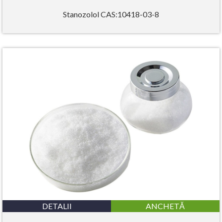
Stanozolol CAS:10418-03-8
DETALII
ANCHETĂ