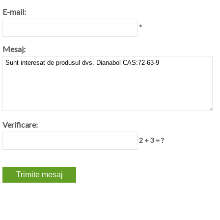
E-mail:
*
Mesaj:
Verificare:
2 + 3 = ?