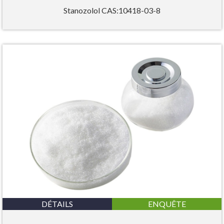
Stanozolol CAS:10418-03-8
DÉTAILS
ENQUÊTE