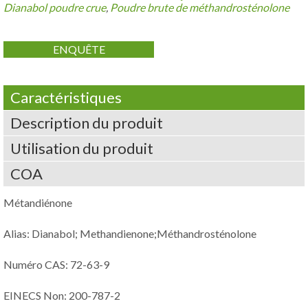
Dianabol poudre crue
,
Poudre brute de méthandrosténolone
ENQUÊTE
Caractéristiques
Description du produit
Utilisation du produit
COA
Métandiénone
Alias: Dianabol; Methandienone;Méthandrosténolone
Numéro CAS: 72-63-9
EINECS Non: 200-787-2