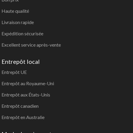
Haute qualité
Livraison rapide
Expédition sécurisée
Excellent service après-vente
Entrepôt local
Entrepôt UE
Entrepôt au Royaume-Uni
Entrepôt aux États-Unis
Entrepôt canadien
Entrepôt en Australie