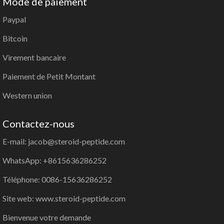
Mode de paiement
Paypal
Bitcoin
Virement bancaire
Paiement de Petit Montant
Western union
Contactez-nous
E-mail: jacob@steroid-peptide.com
WhatsApp: +8615636286252
Téléphone: 0086-15636286252
Site web: www.steroid-peptide.com
Bienvenue votre demande