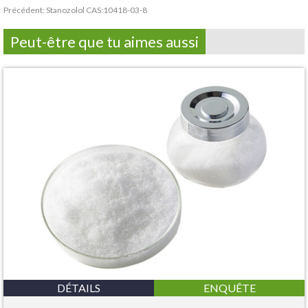
Précédent:
Stanozolol CAS:10418-03-8
Peut-être que tu aimes aussi
DÉTAILS
ENQUÊTE