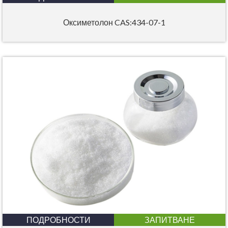
Оксиметолон CAS:434-07-1
ПОДРОБНОСТИ
ЗАПИТВАНЕ