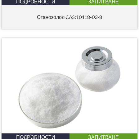
ПОДРОБНОСТИ
ЗАПИТВАНЕ
Станозолол CAS:10418-03-8
ПОДРОБНОСТИ
ЗАПИТВАНЕ