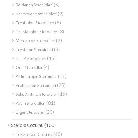
(5)
Boldenon Steroidleri
(9)
Nandrolone Steroidleri
(8)
Trenbolon Steroidleri
(3)
Drostanolon Steroidler
(2)
Metenolon Steroidleri
(5)
Trestolon Steroidleri
(15)
DHEA Steroidleri
(4)
Oral Steroidler
(11)
Antiöstrojen Steroidler
(25)
Prohormon Steroidleri
(16)
Seks Arttırıcı Steroidler
(81)
Kadın Steroidleri
(23)
Diğer Steroidler
(100)
Steroid Çözümü
(40)
Tek Steroid Çözümü