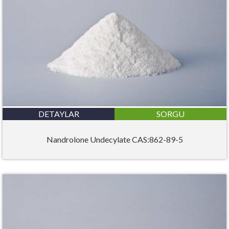
DETAYLAR
SORGU
Nandrolone Undecylate CAS:862-89-5