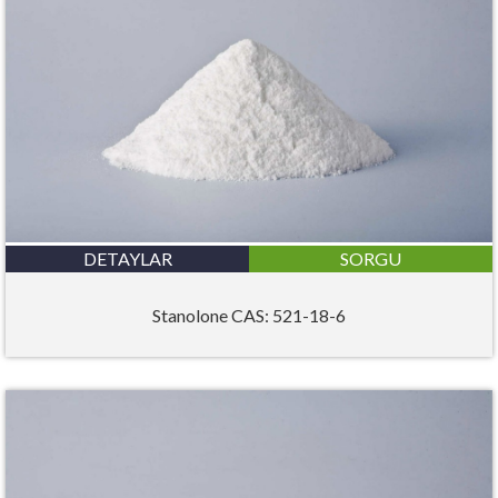
DETAYLAR
SORGU
Stanolone CAS: 521-18-6