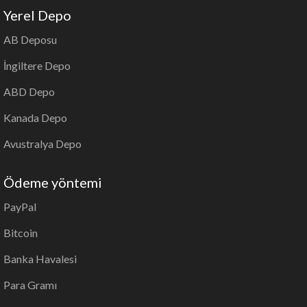
Yerel Depo
AB Deposu
İngiltere Depo
ABD Depo
Kanada Depo
Avustralya Depo
Ödeme yöntemi
PayPal
Bitcoin
Banka Havalesi
Para Gramı