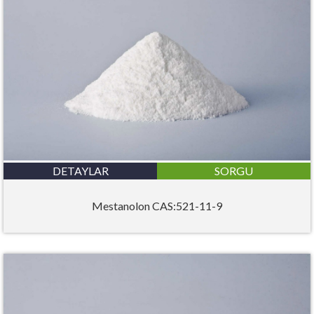
DETAYLAR
SORGU
Mestanolon CAS:521-11-9