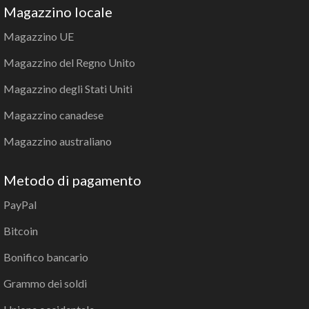
Magazzino locale
Magazzino UE
Magazzino del Regno Unito
Magazzino degli Stati Uniti
Magazzino canadese
Magazzino australiano
Metodo di pagamento
PayPal
Bitcoin
Bonifico bancario
Grammo dei soldi