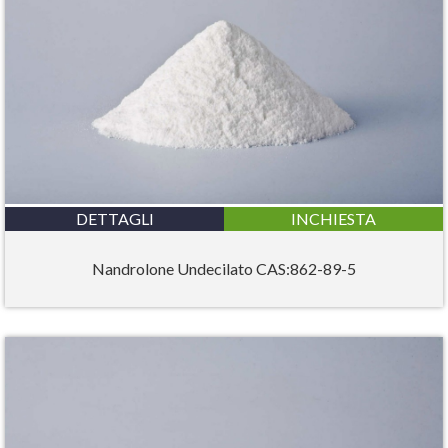
DETTAGLI
INCHIESTA
Nandrolone Undecilato CAS:862-89-5