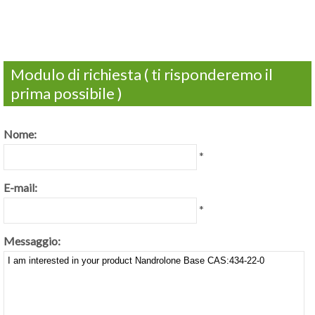
Modulo di richiesta ( ti risponderemo il
prima possibile )
Nome:
*
E-mail:
*
Messaggio: