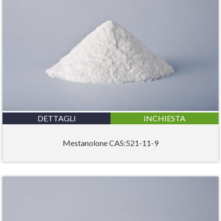
DETTAGLI
INCHIESTA
Mestanolone CAS:521-11-9