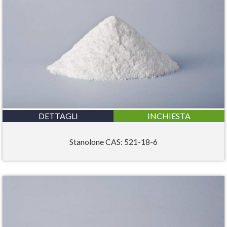
DETTAGLI
INCHIESTA
Stanolone CAS: 521-18-6