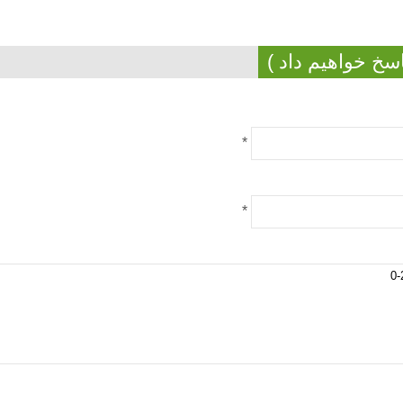
سخ خواهیم داد )
*
*