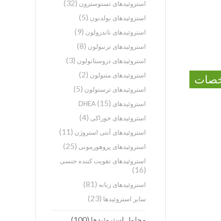
(32)
استروئیدهای تستوسترون
(5)
استروئیدهای بولدنون
(9)
استروئیدهای ناندرولون
(8)
استروئیدهای ترنبولون
(3)
استروئیدهای دروستانولون
(2)
استروئیدهای متنولون
صات
(5)
استروئیدهای ترستولون
(15)
استروئیدهای DHEA
(4)
استروئیدهای خوراکی
(11)
استروئیدهای آنتی استروژن
(25)
استروئیدهای پروهورمونی
استروئیدهای تقویت کننده جنسی
(16)
(81)
استروئیدهای زنانه
(23)
سایر استروئیدها
(100)
محلول استروئیدها