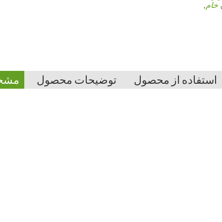
 خام
,
استفاده از محصول
توضیحات محصول
مشخ