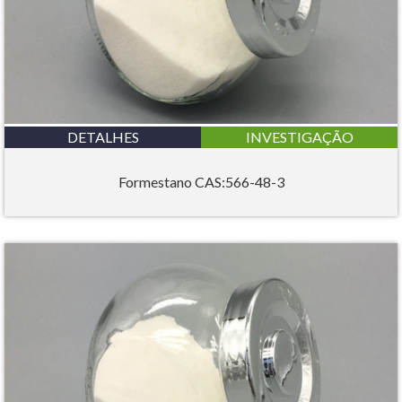
DETALHES
INVESTIGAÇÃO
Formestano CAS:566-48-3