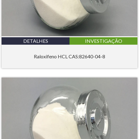
DETALHES
INVESTIGAÇÃO
Raloxifeno HCL CAS:82640-04-8