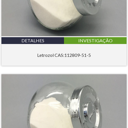
DETALHES
INVESTIGAÇÃO
Letrozol CAS:112809-51-5