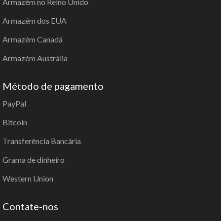
Armazém no Reino Unido
Armazém dos EUA
Armazém Canadá
Armazém Austrália
Método de pagamento
PayPal
Bitcoin
Transferência Bancária
Grama de dinheiro
Western Union
Contate-nos