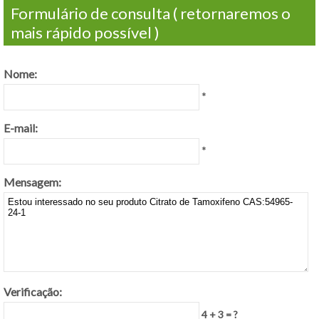
Formulário de consulta ( retornaremos o
mais rápido possível )
Nome:
*
E-mail:
*
Mensagem:
Verificação:
4 + 3 = ?