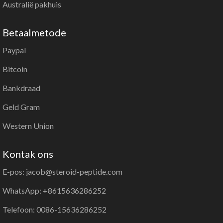
Australië pakhuis
Betaalmetode
Paypal
Bitcoin
Bankdraad
Geld Gram
Western Union
Kontak ons
E-pos: jacob@steroid-peptide.com
WhatsApp: +8615636286252
Telefoon: 0086-15636286252