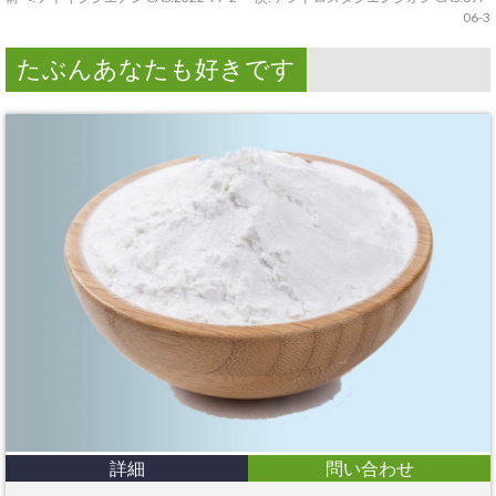
06-3
たぶんあなたも好きです
詳細
問い合わせ