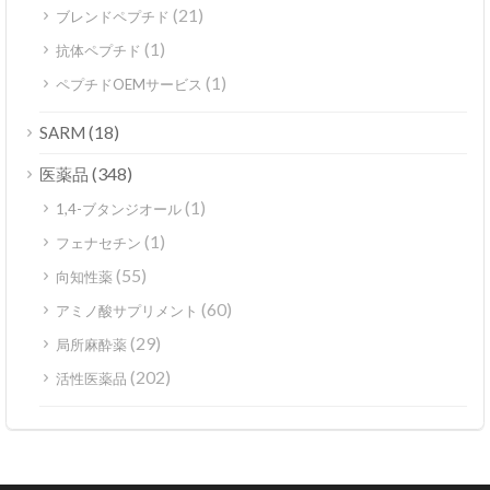
(21)
ブレンドペプチド
(1)
抗体ペプチド
(1)
ペプチドOEMサービス
(18)
SARM
(348)
医薬品
(1)
1,4-ブタンジオール
(1)
フェナセチン
(55)
向知性薬
(60)
アミノ酸サプリメント
(29)
局所麻酔薬
(202)
活性医薬品