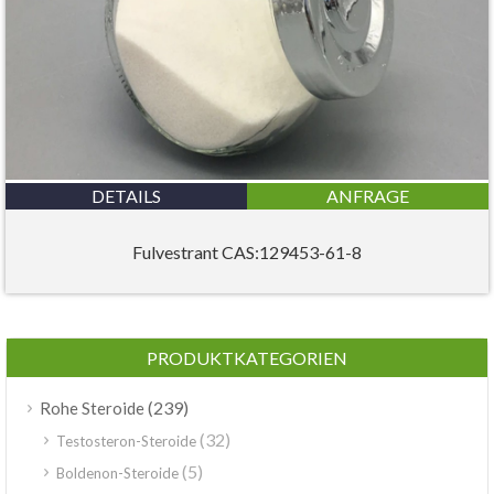
DETAILS
ANFRAGE
Fulvestrant CAS:129453-61-8
PRODUKTKATEGORIEN
(239)
Rohe Steroide
(32)
Testosteron-Steroide
(5)
Boldenon-Steroide