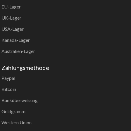
EU-Lager
UK-Lager
USA-Lager
Kanada-Lager
Australien-Lager
Zahlungsmethode
Paypal
Bitcoin
Banküberweisung
Geldgramm
Western Union