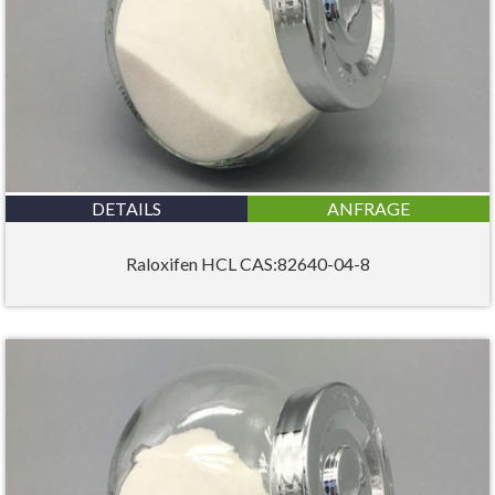
DETAILS
ANFRAGE
Raloxifen HCL CAS:82640-04-8