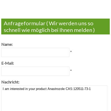
Anfrageformular ( Wir werden uns so
schnell wie möglich bei Ihnen melden )
Name:
*
E-Mail:
*
Nachricht: