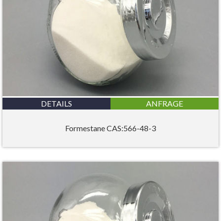
DETAILS
ANFRAGE
Formestane CAS:566-48-3