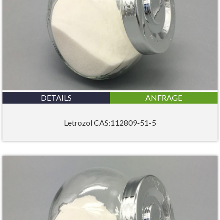
DETAILS
ANFRAGE
Letrozol CAS:112809-51-5