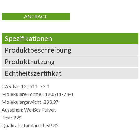
ANFRAGE
Spezifikationen
Produktbeschreibung
Produktnutzung
Echtheitszertifikat
CAS-Nr: 120511-73-1
Molekulare Formel: 120511-73-1
Molekulargewicht: 293.37
Aussehen: Weißes Pulver.
Test: 99%
Qualitätsstandard: USP 32