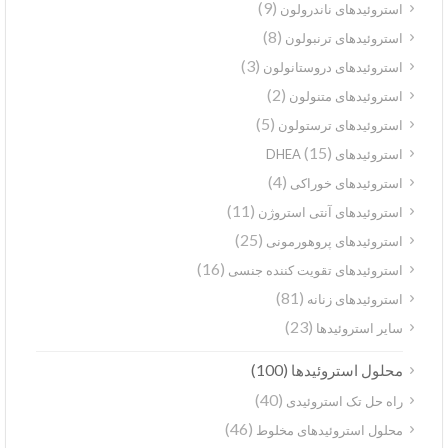
(9)
استروئیدهای ناندرولون
(8)
استروئیدهای ترنبولون
(3)
استروئیدهای دروستانولون
(2)
استروئیدهای متنولون
(5)
استروئیدهای ترستولون
(15)
استروئیدهای DHEA
(4)
استروئیدهای خوراکی
(11)
استروئیدهای آنتی استروژن
(25)
استروئیدهای پروهورمونی
(16)
استروئیدهای تقویت کننده جنسی
(81)
استروئیدهای زنانه
(23)
سایر استروئیدها
(100)
محلول استروئیدها
(40)
راه حل تک استروئیدی
(46)
محلول استروئیدهای مخلوط